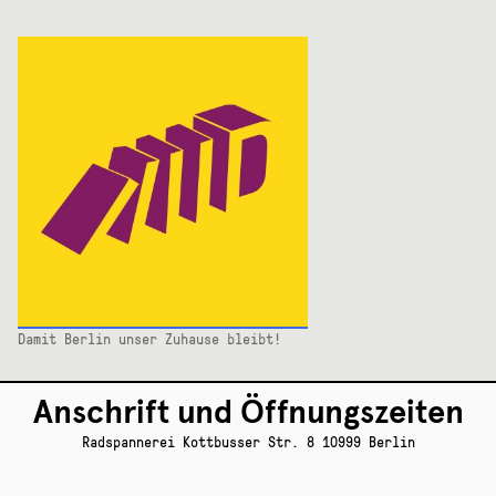
Damit Berlin unser Zuhause bleibt!
Anschrift und Öffnungszeiten
Radspannerei Kottbusser Str. 8 10999 Berlin