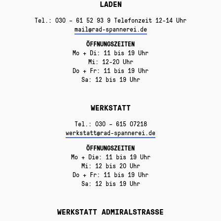
LADEN
Tel.: 030 – 61 52 93 9 Telefonzeit 12-14 Uhr
mail@rad-spannerei.de
ÖFFNUNGSZEITEN
Mo + Di: 11 bis 19 Uhr
Mi: 12-20 Uhr
Do + Fr: 11 bis 19 Uhr
Sa: 12 bis 19 Uhr
WERKSTATT
Tel.: 030 – 615 07218
werkstatt@rad-spannerei.de
ÖFFNUNGSZEITEN
Mo + Die: 11 bis 19 Uhr
Mi: 12 bis 20 Uhr
Do + Fr: 11 bis 19 Uhr
Sa: 12 bis 19 Uhr
WERKSTATT ADMIRALSTRASSE