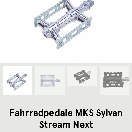
Fahrradpedale MKS Sylvan
Stream Next