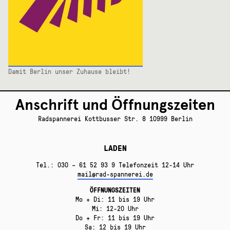
Damit Berlin unser Zuhause bleibt!
Anschrift und Öffnungszeiten
Radspannerei Kottbusser Str. 8 10999 Berlin
LADEN
Tel.: 030 – 61 52 93 9 Telefonzeit 12-14 Uhr
mail@rad-spannerei.de
ÖFFNUNGSZEITEN
Mo + Di: 11 bis 19 Uhr
Mi: 12-20 Uhr
Do + Fr: 11 bis 19 Uhr
Sa: 12 bis 19 Uhr