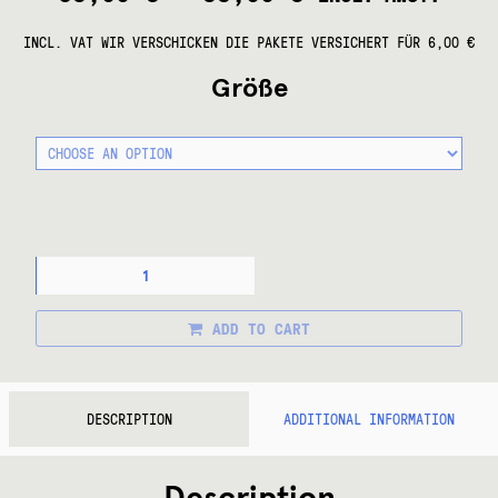
INCL. VAT
WIR VERSCHICKEN DIE PAKETE VERSICHERT FÜR 6,00 €
Größe
SCHWALBE
MARATHON
MONDIAL
QUANTITY
ADD TO CART
DESCRIPTION
ADDITIONAL INFORMATION
Description