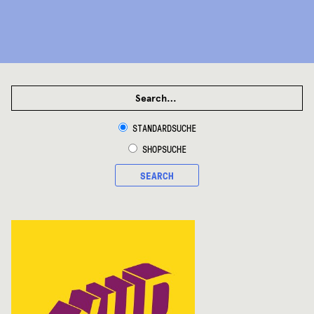
SEARCH
FOR:
STANDARDSUCHE
SHOPSUCHE
SEARCH