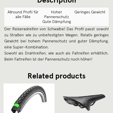
Allround Profil für
Hoher
Geringes Gewicht
alle Fälle
Pannenschutz
Gute Dämpfung
Der Reiseradreifen von Schwalbe! Das Profil passt sowohl
zu Straßen wie zu unbefestigten Wegen. Relativ geringes
Gewicht bei hohem Pannenschutz und guter Dämpfung,
eine Super-Kombination.
Sowohl als Drahtreifen, wie auch als Faltreifen erhältlich.
Beim Faltreifen ist der Pannenschutz noch höher!
Related products