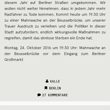
diesem Jahr auf Berliner Straßen umgekommen. Wir
wollen nicht weiter hinnehmen, dass in jedem Jahr mehr
Radfahrer zu Tode kommen. Kommt heute um 19:30 Uhr
zu einer Mahnwache an der Beusselbrücke, um unserer
Trauer Ausdruck zu verleihen und die Politiker in dieser
Stadt aufzufordern, endlich wirkungsvolle Maßnahmen zu
regreifen, damit das sinnlose Sterben ein Ende hat.
Montag, 24. Oktober 2016 um 19:30 Uhr: Mahnwache an
der Beusselbrücke vor dem Eingang zum Berliner
Großmarkt
KALLE
CATEGORIES:
BERLIN
27 KOMMENTARE