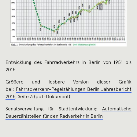
Entwicklung des Fahrradverkehrs in Berlin von 1951 bis
2015
Größere und lesbare Version dieser Grafik
bei:
Fahrradverkehr-Pegelzählungen Berlin Jahresbericht
2015
, Seite 3 (pdf-Dokument)
Senatsverwaltung für Stadtentwicklung:
Automatische
Dauerzählstellen für den Radverkehr in Berlin