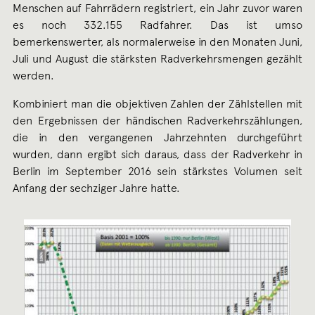
Menschen auf Fahrrädern registriert, ein Jahr zuvor waren
es noch 332.155 Radfahrer. Das ist umso
bemerkenswerter, als normalerweise in den Monaten Juni,
Juli und August die stärksten Radverkehrsmengen gezählt
werden.
Kombiniert man die objektiven Zahlen der Zählstellen mit
den Ergebnissen der händischen Radverkehrszählungen,
die in den vergangenen Jahrzehnten durchgeführt
wurden, dann ergibt sich daraus, dass der Radverkehr in
Berlin im September 2016 sein stärkstes Volumen seit
Anfang der sechziger Jahre hatte.