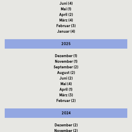
Juni
(4)
Mai
(1)
April
(2)
März
(4)
Februar
(3)
Januar
(4)
2025
Dezember
(1)
November
(1)
September
(2)
August
(2)
Juni
(2)
Mai
(4)
April
(1)
März
(3)
Februar
(2)
2024
Dezember
(2)
November
(2)