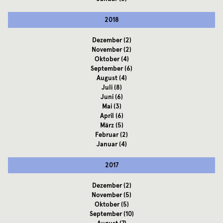
2018
Dezember
(2)
November
(2)
Oktober
(4)
September
(6)
August
(4)
Juli
(8)
Juni
(6)
Mai
(3)
April
(6)
März
(5)
Februar
(2)
Januar
(4)
2017
Dezember
(2)
November
(5)
Oktober
(5)
September
(10)