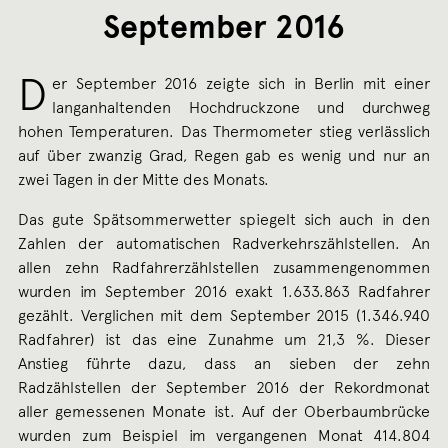
September 2016
D
er September 2016 zeigte sich in Berlin mit einer
langanhaltenden Hochdruckzone und durchweg
hohen Temperaturen. Das Thermometer stieg verlässlich
auf über zwanzig Grad, Regen gab es wenig und nur an
zwei Tagen in der Mitte des Monats.
Das gute Spätsommerwetter spiegelt sich auch in den
Zahlen der automatischen Radverkehrszählstellen. An
allen zehn Radfahrerzählstellen zusammengenommen
wurden im September 2016 exakt 1.633.863 Radfahrer
gezählt. Verglichen mit dem September 2015 (1.346.940
Radfahrer) ist das eine Zunahme um 21,3 %. Dieser
Anstieg führte dazu, dass an sieben der zehn
Radzählstellen der September 2016 der Rekordmonat
aller gemessenen Monate ist. Auf der Oberbaumbrücke
wurden zum Beispiel im vergangenen Monat 414.804