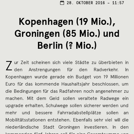
28. OKTOBER 2016 – 11:57
Kopenhagen (19 Mio.),
Groningen (85 Mio.) und
Berlin (? Mio.)
Z
ur Zeit scheinen sich viele Städte zu überbieten in
den Anstrengungen für den Radverkehr. In
Kopenhagen wurde gerade ein Budget von 19 Millionen
Euro für das kommende Haushaltsjahr beschlossen, um
die Bedingungen für das Radfahren noch angenehmer zu
machen. Mit dem Geld sollen veraltete Radwege ein
upgrade erhalten, Schulwege sollen sicherer werden und
mehr und bessere Fahrradabstellplätze sollen an
Mobilitätsstationen entstehen. Ebenfalls sehr viel will die
niederländische Stadt Groningen investieren. In den