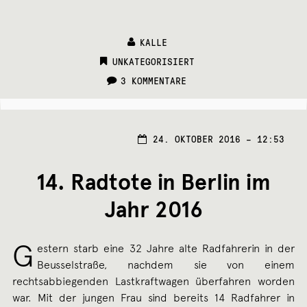
KALLE
CATEGORIES:
UNKATEGORISIERT
3 KOMMENTARE
24. OKTOBER 2016 – 12:53
14. Radtote in Berlin im
Jahr 2016
G
estern starb eine 32 Jahre alte Radfahrerin in der
Beusselstraße, nachdem sie von einem
rechtsabbiegenden Lastkraftwagen überfahren worden
war. Mit der jungen Frau sind bereits 14 Radfahrer in