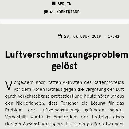
CATEGORIES:
BERLIN
41 KOMMENTARE
26. OKTOBER 2016 – 17:41
Luftverschmutzungsproblem
gelöst
V
orgestern noch hatten Aktivisten des Radentscheids
vor dem Roten Rathaus gegen die Vergiftung der Luft
durch Verkehrsabgase protestiert und heute hören wir aus
den Niederlanden, dass Forscher die Lösung für das
Problem der Luftverschmutzung gefunden haben.
Vorgestellt wurde in Amsterdam der Prototyp eines
riesigen Außenstaubsaugers. Es ist ein großer, etwa acht