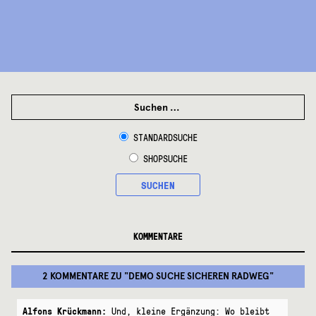
SUCHEN
NACH:
STANDARDSUCHE
SHOPSUCHE
SUCHEN
KOMMENTARE
2 KOMMENTARE
ZU "
DEMO SUCHE SICHEREN RADWEG
"
Alfons Krückmann:
Und, kleine Ergänzung: Wo bleibt